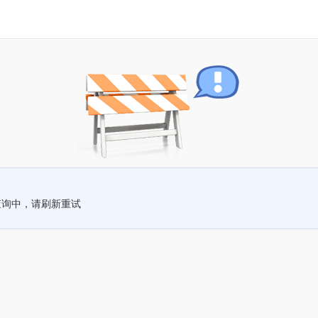
查询中，请刷新重试