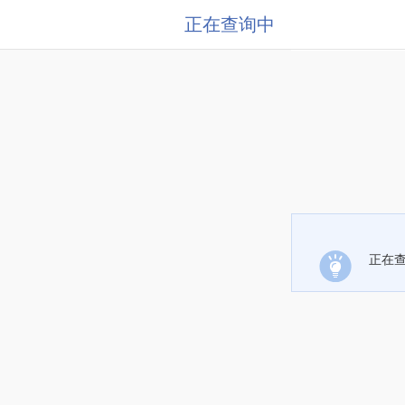
正在查询中
正在