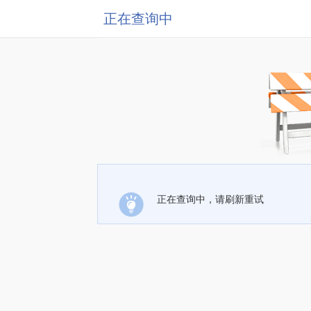
正在查询中
正在查询中，请刷新重试