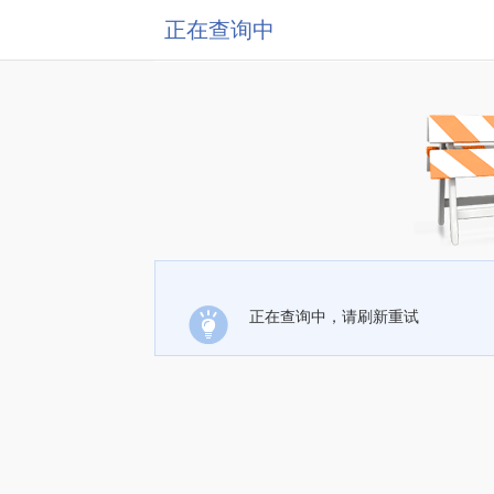
正在查询中
正在查询中，请刷新重试