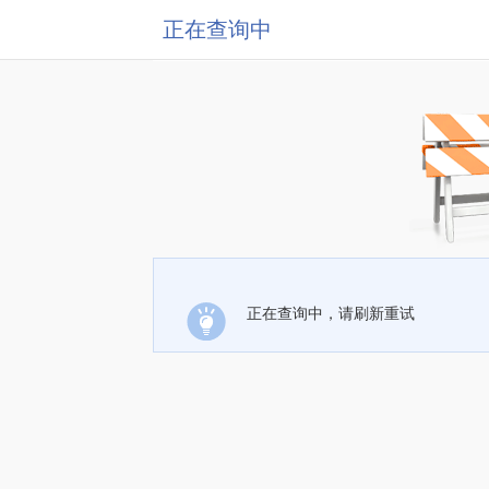
正在查询中
正在查询中，请刷新重试